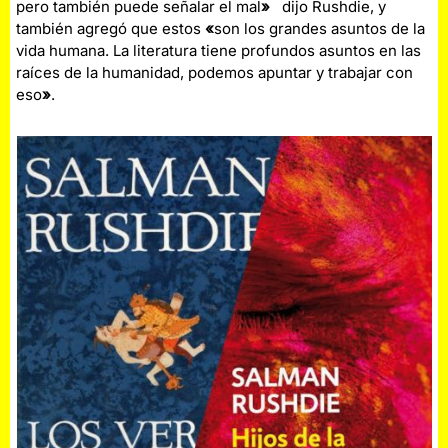
pero también puede señalar el mal
»
dijo Rushdie, y
también agregó que estos
«
son los grandes asuntos de la
vida humana. La literatura tiene profundos asuntos en las
raíces de la humanidad, podemos apuntar y trabajar con
eso
»
.