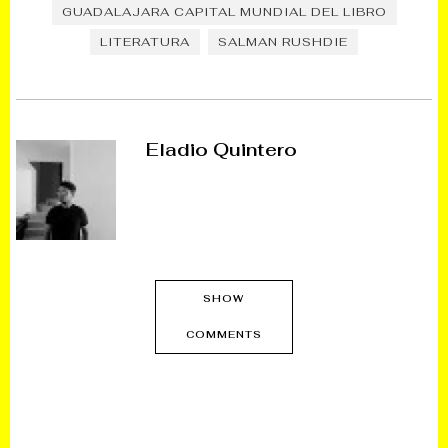
GUADALAJARA CAPITAL MUNDIAL DEL LIBRO
LITERATURA
SALMAN RUSHDIE
Eladio Quintero
SHOW
COMMENTS