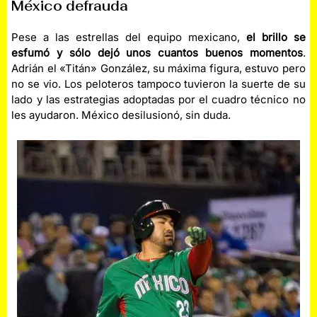
México defrauda
Pese a las estrellas del equipo mexicano,
el brillo se
esfumó y sólo dejó unos cuantos buenos momentos
.
Adrián el «Titán» González, su máxima figura, estuvo pero
no se vio. Los peloteros tampoco tuvieron la suerte de su
lado y las estrategias adoptadas por el cuadro técnico no
les ayudaron. México desilusionó, sin duda.