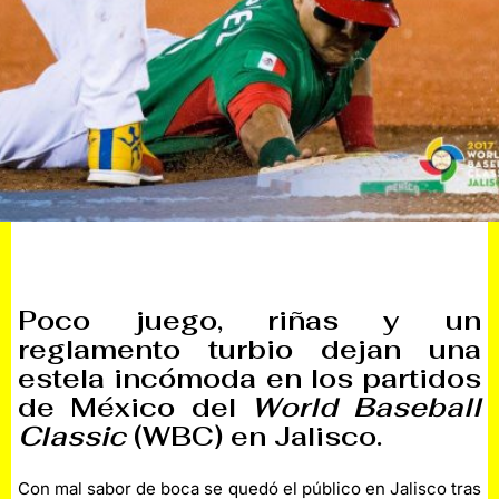
Poco juego, riñas y un
reglamento turbio dejan una
estela incómoda en los partidos
de México del
World Baseball
Classic
(WBC) en Jalisco.
Con mal sabor de boca se quedó el público en Jalisco tras