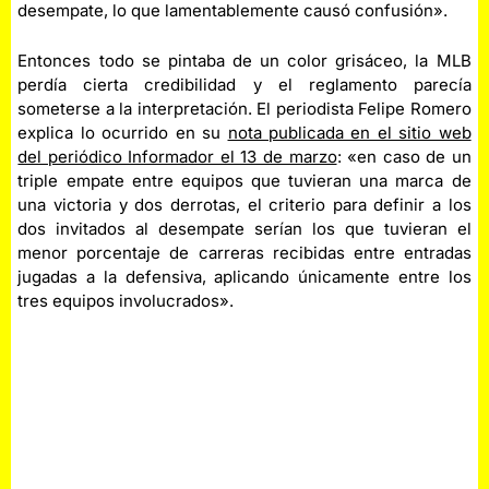
desempate, lo que lamentablemente causó confusión».
Entonces todo se pintaba de un color grisáceo, la MLB
perdía cierta credibilidad y el reglamento parecía
someterse a la interpretación. El periodista Felipe Romero
explica lo ocurrido en su
nota publicada en el sitio web
del periódico Informador el 13 de marzo
: «en caso de un
triple empate entre equipos que tuvieran una marca de
una victoria y dos derrotas, el criterio para definir a los
dos invitados al desempate serían los que tuvieran el
menor porcentaje de carreras recibidas entre entradas
jugadas a la defensiva, aplicando únicamente entre los
tres equipos involucrados».