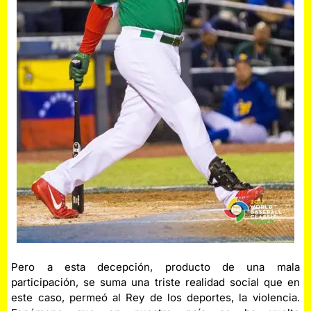
Pero a esta decepción, producto de una mala
participación, se suma una triste realidad social que en
este caso, permeó al Rey de los deportes, la violencia.