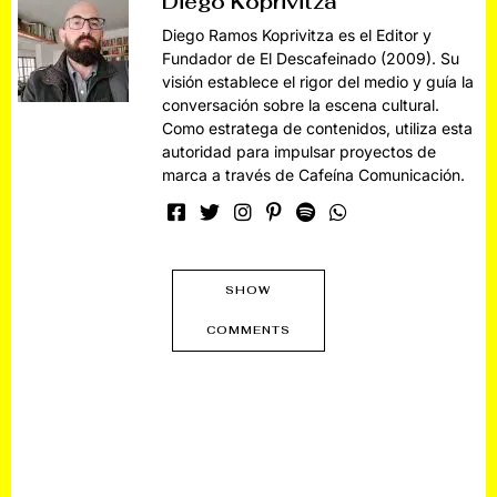
Diego Koprivitza
Diego Ramos Koprivitza es el Editor y
Fundador de El Descafeinado (2009). Su
visión establece el rigor del medio y guía la
conversación sobre la escena cultural.
Como estratega de contenidos, utiliza esta
autoridad para impulsar proyectos de
marca a través de Cafeína Comunicación.
SHOW
COMMENTS