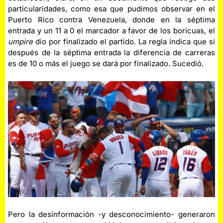
particularidades, como esa que pudimos observar en el
Puerto Rico contra Venezuela, donde en la séptima
entrada y un 11 a 0 el marcador a favor de los boricuas, el
umpire
dio por finalizado el partido. La regla indica que si
después de la séptima entrada la diferencia de carreras
es de 10 o más el juego se dará por finalizado. Sucedió.
Pero la desinformación -y desconocimiento- generaron