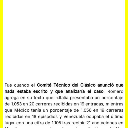
Fue cuando el
Comité Técnico del Clásico anunció que
nada estaba escrito y que analizaría el caso
. Romero
agrega en su texto que: «Italia presentaba un porcentaje
de 1.053 en 20 carreras recibidas en 19 entradas, mientras
que México tenía un porcentaje de 1.056 en 19 carreras
recibidas en 18 episodios y Venezuela ocupaba el último
lugar con una cifra de 1.105 tras recibir 21 anotaciones en