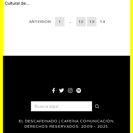
Cultural de…
ANTERIOR
1
…
12
13
14
EL DESCAFEINADO | CAFEÍNA COMUNICACIÓN.
DERECHOS RESERVADOS. 2009 - 2025.