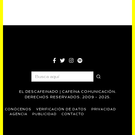
EL DESCAFEINADO | CAFEÍNA COMUNICACIÓN.
DERECHOS RESERVADOS. 2009 - 2025.
CONÓCENOS
VERIFICACIÓN DE DATOS
PRIVACIDAD
AGENCIA
PUBLICIDAD
CONTACTO