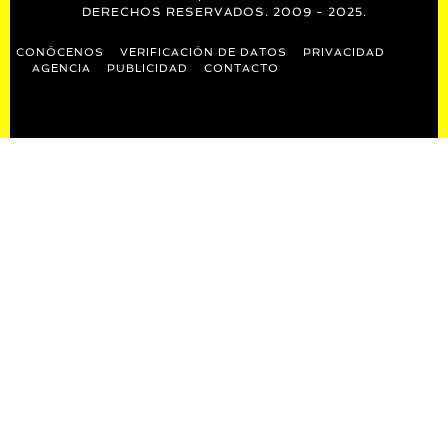
DERECHOS RESERVADOS. 2009 - 2025.
CONÓCENOS
VERIFICACIÓN DE DATOS
PRIVACIDAD
AGENCIA
PUBLICIDAD
CONTACTO