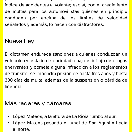
índice de accidentes al volante; eso sí, con el crecimiento
de multas para los automovilistas quienes en principio
conducen por encima de los límites de velocidad
señalados y además, lo hacen con distractores.
Nueva Ley
El dictamen endurece sanciones a quienes conduzcan un
vehículo en estado de ebriedad o bajo el influjo de drogas
enervantes y cometa alguna infracción a los reglamentos
de tránsito; se impondrá prisión de hasta tres años y hasta
300 días de multa, además de la suspensión o pérdida de
licencia.
Más radares y cámaras
López Mateos, a la altura de La Rioja rumbo al sur.
López Mateos pasando el túnel de San Agustín hacia
el norte.