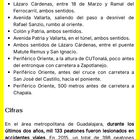
Lázaro Cárdenas, entre 18 de Marzo y Ramal del
Ferrocarril, ambos sentidos.
Avenida Vallarta, saliendo del paso a desnivel de
Rafael Sanzio, rumbo al oriente.
Colón y Patria, ambos sentidos.
Avenida Patria y Vallarta, en el túnel, ambos sentidos.
Ambos sentidos de Lázaro Cárdenas, entre el puente
Matute Remus y San Ignacio.
Periférico Oriente, a la altura de CUTonalá, poco antes
del entronque con carretera a Zapotlanejo.
Periférico Oriente, antes del cruce con carretera a
San José del Castillo, hacia el poniente.
Periférico Oriente, 500 metros antes de carretera a
Chapala.
Cifras
En el área metropolitana de Guadalajara,
durante los
últimos dos años, mil 133 peatones fueron lesionados en
accidentes viales
. En 2015, un total de 398 peatones