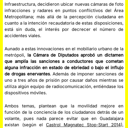
Infraestructura, decidieron ubicar nuevas cámaras de foto
infracciones y radares en puntos conflictivos del Área
Metropolitana; más allá de la percepción ciudadana en
cuanto a la intención recaudatoria de estas disposiciones,
está sin duda, el interés por decrecer el número de
accidentes viales.
Aunado a estas innovaciones en el mobiliario urbano de la
metrópoli,
la Cámara de Diputados aprobó un dictamen
que amplía las sanciones a conductores que cometan
alguna infracción en estado de ebriedad o bajo el influjo
de drogas enervantes
. Además de imponer sanciones de
uno a tres años de prisión por causar daños mientras se
utiliza algún equipo de radiocomunicación, entiéndase los
dispositivos móviles.
Ambos temas, plantean que la movilidad mejore en
función de la conciencia de los ciudadanos detrás de un
volante, pues nada parece evitar que en Guadalajara
existan (según el
Castrol Magnatec Stop-Start 2014
),