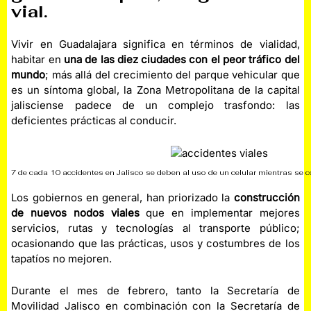
vial.
Vivir en Guadalajara significa en términos de vialidad,
habitar en
una de las diez ciudades con el peor tráfico del
mundo
; más allá del crecimiento del parque vehicular que
es un síntoma global, la Zona Metropolitana de la capital
jalisciense padece de un complejo trasfondo: las
deficientes prácticas al conducir.
7 de cada 10 accidentes en Jalisco se deben al uso de un celular mientras se 
Los gobiernos en general, han priorizado la
construcción
de nuevos nodos viales
que en implementar mejores
servicios, rutas y tecnologías al transporte público;
ocasionando que las prácticas, usos y costumbres de los
tapatíos no mejoren.
Durante el mes de febrero, tanto la Secretaría de
Movilidad Jalisco en combinación con la Secretaría de