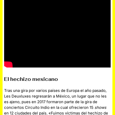
El hechizo mexicano
Tras una gira por varios países de Europa el año pasado,
Les Deuxluxes regresarán a México, un lugar que no les
es ajeno, pues en 2017 formaron parte de la gira de
conciertos Circuito Indio en la cual ofrecieron 15
shows
en 12 ciudades del país. «Fuimos víctimas del hechizo de