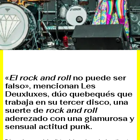
«
El rock and roll
no puede ser
falso», mencionan Les
Deuxluxes, dúo quebequés que
trabaja en su tercer disco, una
suerte de
rock and roll
aderezado con una glamurosa y
sensual actitud punk.