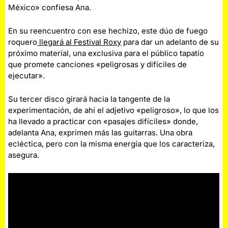
México» confiesa Ana.
En su reencuentro con ese hechizo, este dúo de fuego
roquero
llegará al Festival Roxy
para dar un adelanto de su
próximo material, una exclusiva para el público tapatío
que promete canciones «peligrosas y difíciles de
ejecutar».
Su tercer disco girará hacia la tangente de la
experimentación, de ahí el adjetivo «peligroso», lo que los
ha llevado a practicar con «pasajes difíciles» donde,
adelanta Ana, exprimen más las guitarras. Una obra
ecléctica, pero con la misma energía que los caracteriza,
asegura.