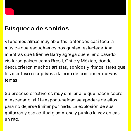
Búsqueda de sonidos
«Tenemos almas muy abiertas, entonces casi toda la
música que escuchamos nos gusta», establece Ana,
mientras que Étienne Barry agrega que el año pasado
visitaron países como Brasil, Chile y México, donde
descubrieron muchos artistas, sonidos y ritmos, tarea que
los mantuvo receptivos a la hora de componer nuevos
temas.
Su proceso creativo es muy similar a lo que hacen sobre
el escenario, ahí la espontaneidad se apodera de ellos
para no dejarse limitar por nada. La explosión de sus
guitarras y esa
actitud glamorosa y punk
a la vez es casi
un rito.