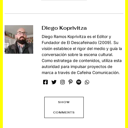
Diego Koprivitza
Diego Ramos Koprivitza es el Editor y
Fundador de El Descafeinado (2009). Su
visión establece el rigor del medio y guía la
conversación sobre la escena cultural.
Como estratega de contenidos, utiliza esta
autoridad para impulsar proyectos de
marca a través de Cafeína Comunicación.
SHOW
COMMENTS