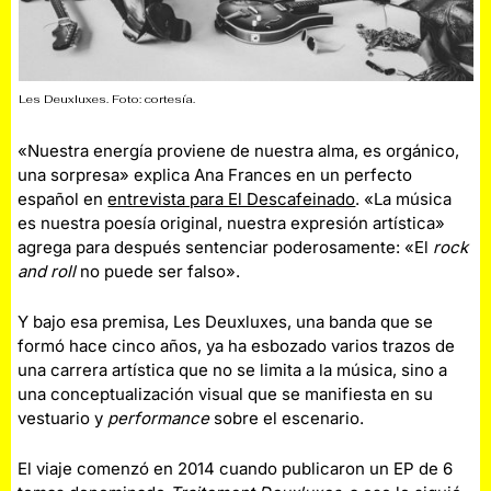
Les Deuxluxes. Foto: cortesía.
«Nuestra energía proviene de nuestra alma, es orgánico,
una sorpresa» explica Ana Frances en un perfecto
español en
entrevista para El Descafeinado
. «La música
es nuestra poesía original, nuestra expresión artística»
agrega para después sentenciar poderosamente: «El
rock
and roll
no puede ser falso».
Y bajo esa premisa, Les Deuxluxes, una banda que se
formó hace cinco años, ya ha esbozado varios trazos de
una carrera artística que no se limita a la música, sino a
una conceptualización visual que se manifiesta en su
vestuario y
performance
sobre el escenario.
El viaje comenzó en 2014 cuando publicaron un EP de 6