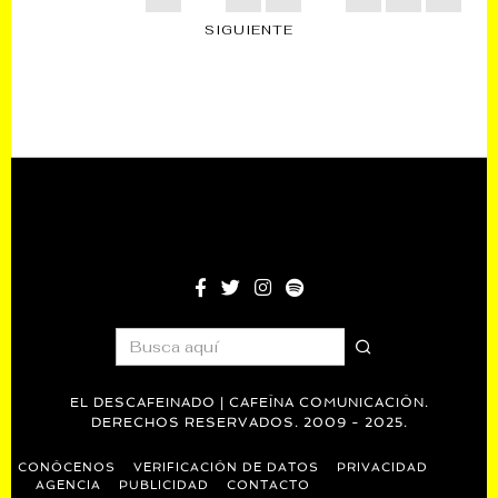
SIGUIENTE
EL DESCAFEINADO | CAFEÍNA COMUNICACIÓN.
DERECHOS RESERVADOS. 2009 - 2025.
CONÓCENOS
VERIFICACIÓN DE DATOS
PRIVACIDAD
AGENCIA
PUBLICIDAD
CONTACTO